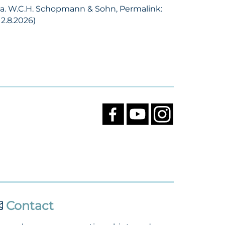
 Fa. W.C.H. Schopmann & Sohn, Permalink:
2.8.2026)
Contact