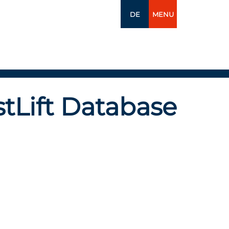
DE
MENU
tLift Database