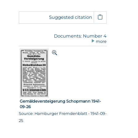
Suggested citation
Documents: Number 4
more
Gemäldeversteigerung Schopmann 1941-
09-26
Source: Hamburger Fremdenblatt - 1941-09-
25