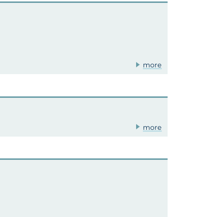
more
more