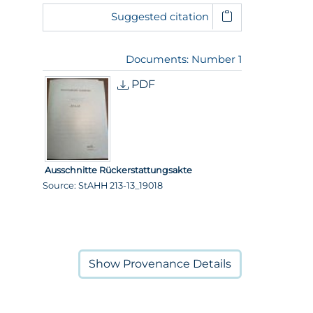
Suggested citation
Documents: Number 1
PDF
Ausschnitte Rückerstattungsakte
Source: StAHH 213-13_19018
Show
Provenance Details