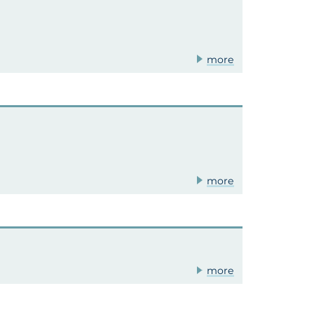
more
more
more