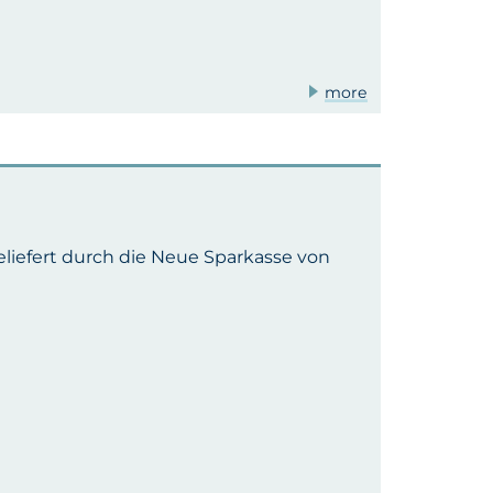
more
eliefert durch die Neue Sparkasse von