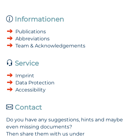
Informationen
Publications
Abbreviations
Team & Acknowledgements
Service
Imprint
Data Protection
Accessibility
Contact
Do you have any suggestions, hints and maybe
even missing documents?
Then share them with us under