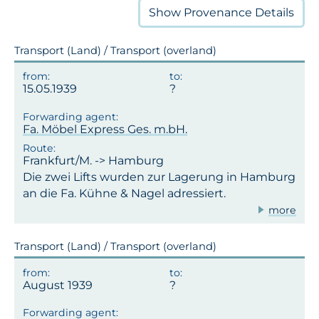
Show
Provenance Details
Transport (Land) / Transport (overland)
15.05.1939
Fa. Möbel Express Ges. m.bH.
Frankfurt/M. -> Hamburg
Die zwei Lifts wurden zur Lagerung in Hamburg
an die Fa. Kühne & Nagel adressiert.
more
Transport (Land) / Transport (overland)
August 1939