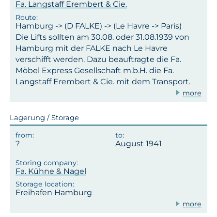
Fa. Langstaff Erembert & Cie.
Hamburg -> (D FALKE) -> (Le Havre -> Paris)
Die Lifts sollten am 30.08. oder 31.08.1939 von
Hamburg mit der FALKE nach Le Havre
verschifft werden. Dazu beauftragte die Fa.
Möbel Express Gesellschaft m.b.H. die Fa.
Langstaff Erembert & Cie. mit dem Transport.
more
Lagerung / Storage
August 1941
Fa. Kühne & Nagel
Freihafen Hamburg
more