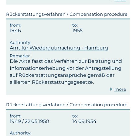
Rückerstattungsverfahren / Compensation procedure
1946
1955
Amt für Wiedergutmachung - Hamburg
Die Akte fasst das Verfahren zur Beratung und
Informationserhebung vor der Antragstellung
auf Rückerstattungsansprüche gemäß der
alliierten Rückerstattungsgesetze.
more
Rückerstattungsverfahren / Compensation procedure
1949 / 22.05.1950
14.09.1954