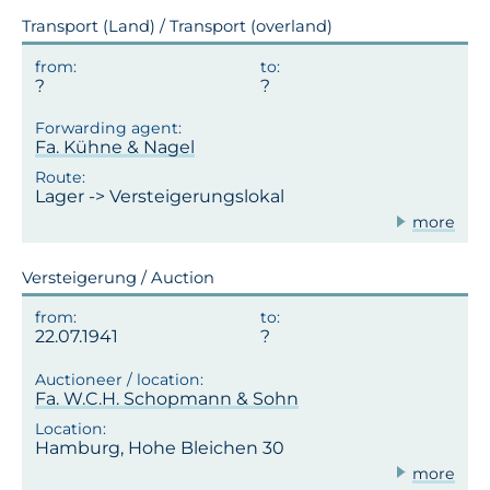
Transport (Land) / Transport (overland)
Fa. Kühne & Nagel
Lager -> Versteigerungslokal
more
Versteigerung / Auction
22.07.1941
Fa. W.C.H. Schopmann & Sohn
Hamburg, Hohe Bleichen 30
more