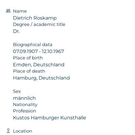
Name
Dietrich Roskamp
Degree / academic title
Dr.
Biographical data
07.09.1907 - 12.10.1967
Place of birth
Emden, Deutschland
Place of death
Hamburg, Deutschland
Sex
männlich
Nationality
Profession
Kustos Hamburger Kunsthalle
Location