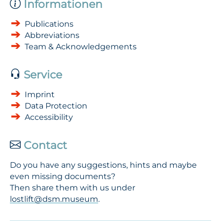
Informationen
Publications
Abbreviations
Team & Acknowledgements
Service
Imprint
Data Protection
Accessibility
Contact
Do you have any suggestions, hints and maybe
even missing documents?
Then share them with us under
lostlift@dsm.museum
.