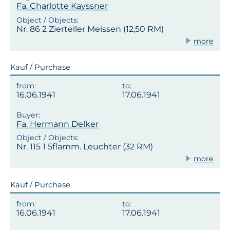
Fa. Charlotte Kayssner
Nr. 86 2 Zierteller Meissen (12,50 RM)
more
Kauf / Purchase
16.06.1941
17.06.1941
Fa. Hermann Delker
Nr. 115 1 5flamm. Leuchter (32 RM)
more
Kauf / Purchase
16.06.1941
17.06.1941