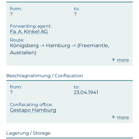
Fa. A. Kinkel AG
Königsberg -> Hamburg -> (Freemantle,
Australien)
more
Beschlagnahmung / Confiscation
23.04.1941
Gestapo Hamburg
more
Lagerung / Storage