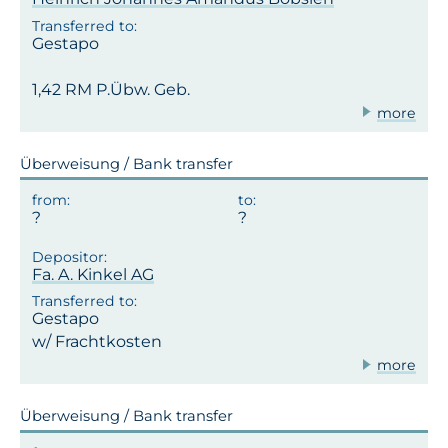
Gestapo
1,42 RM P.Übw. Geb.
more
Überweisung / Bank transfer
Fa. A. Kinkel AG
Gestapo
w/ Frachtkosten
more
Überweisung / Bank transfer