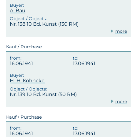
A. Bau
Nr. 138 10 Bd. Kunst (130 RM)
more
Kauf / Purchase
16.06.1941
17.06.1941
H.-H. Köhncke
Nr. 139 10 Bd. Kunst (50 RM)
more
Kauf / Purchase
16.06.1941
17.06.1941