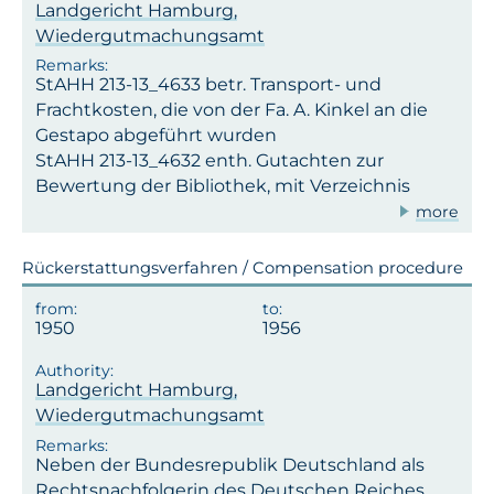
Landgericht Hamburg,
Wiedergutmachungsamt
StAHH 213-13_4633 betr. Transport- und
Frachtkosten, die von der Fa. A. Kinkel an die
Gestapo abgeführt wurden
StAHH 213-13_4632 enth. Gutachten zur
Bewertung der Bibliothek, mit Verzeichnis
more
Rückerstattungsverfahren / Compensation procedure
1950
1956
Landgericht Hamburg,
Wiedergutmachungsamt
Neben der Bundesrepublik Deutschland als
Rechtsnachfolgerin des Deutschen Reiches