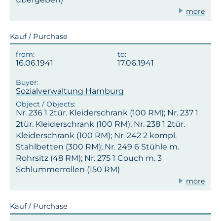
more
Kauf / Purchase
16.06.1941
17.06.1941
Sozialverwaltung Hamburg
Nr. 236 1 2tür. Kleiderschrank (100 RM); Nr. 237 1
2tür. Kleiderschrank (100 RM); Nr. 238 1 2tür.
Kleiderschrank (100 RM); Nr. 242 2 kompl.
Stahlbetten (300 RM); Nr. 249 6 Stühle m.
Rohrsitz (48 RM); Nr. 275 1 Couch m. 3
Schlummerrollen (150 RM)
more
Kauf / Purchase