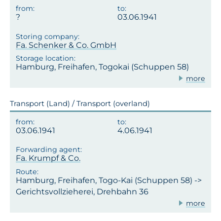
03.06.1941
Fa. Schenker & Co. GmbH
Hamburg, Freihafen, Togokai (Schuppen 58)
more
Transport (Land) / Transport (overland)
03.06.1941
4.06.1941
Fa. Krumpf & Co.
Hamburg, Freihafen, Togo-Kai (Schuppen 58) ->
Gerichtsvollzieherei, Drehbahn 36
more