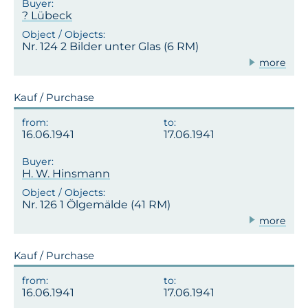
? Lübeck
Nr. 124 2 Bilder unter Glas (6 RM)
more
Kauf / Purchase
16.06.1941
17.06.1941
H. W. Hinsmann
Nr. 126 1 Ölgemälde (41 RM)
more
Kauf / Purchase
16.06.1941
17.06.1941