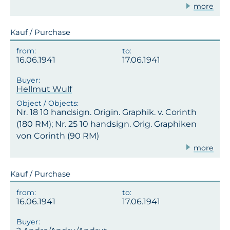
more
Kauf / Purchase
16.06.1941
17.06.1941
Hellmut Wulf
Nr. 18 10 handsign. Origin. Graphik. v. Corinth
(180 RM); Nr. 25 10 handsign. Orig. Graphiken
von Corinth (90 RM)
more
Kauf / Purchase
16.06.1941
17.06.1941