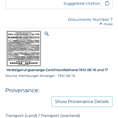
Suggested citation
Documents: Number 7
more
Versteigerungsanzeige Gerichtsvollzieherei 1941-06-16 und 17
Source: Hamburger Anzeiger - 1941-06-14
Provenance:
Show
Provenance Details
Transport (Land) / Transport (overland)