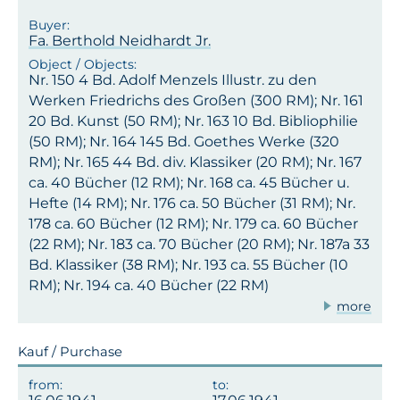
Fa. Berthold Neidhardt Jr.
Nr. 150 4 Bd. Adolf Menzels Illustr. zu den
Werken Friedrichs des Großen (300 RM); Nr. 161
20 Bd. Kunst (50 RM); Nr. 163 10 Bd. Bibliophilie
(50 RM); Nr. 164 145 Bd. Goethes Werke (320
RM); Nr. 165 44 Bd. div. Klassiker (20 RM); Nr. 167
ca. 40 Bücher (12 RM); Nr. 168 ca. 45 Bücher u.
Hefte (14 RM); Nr. 176 ca. 50 Bücher (31 RM); Nr.
178 ca. 60 Bücher (12 RM); Nr. 179 ca. 60 Bücher
(22 RM); Nr. 183 ca. 70 Bücher (20 RM); Nr. 187a 33
Bd. Klassiker (38 RM); Nr. 193 ca. 55 Bücher (10
RM); Nr. 194 ca. 40 Bücher (22 RM)
more
Kauf / Purchase