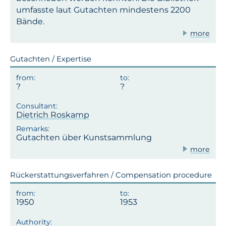
umfasste laut Gutachten mindestens 2200
Bände.
more
Gutachten / Expertise
Dietrich Roskamp
Gutachten über Kunstsammlung
more
Rückerstattungsverfahren / Compensation procedure
1950
1953