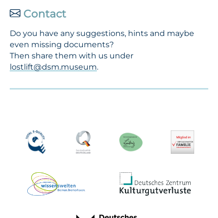
Contact
Do you have any suggestions, hints and maybe
even missing documents?
Then share them with us under
lostlift@dsm.museum
.