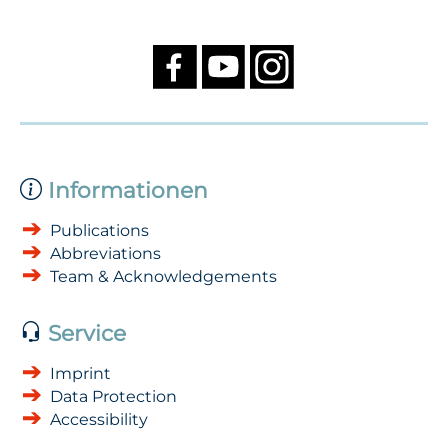
Informationen
Publications
Abbreviations
Team & Acknowledgements
Service
Imprint
Data Protection
Accessibility