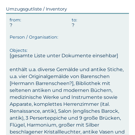
Umzugsgutliste / Inventory
[gesamte Liste unter Dokumente einsehbar]
enthält u.a. diverse Gemälde und antike Stiche,
u.a. vier Originalgemälde von Barenschen
[Hermann Barrenscheen?], Bibliothek mit
seltenen antiken und modernen Büchern,
medizinische Werke und Instrumente sowie
Apparate, komplettes Herrenzimmer (ital.
Renaissance, antik), Salon (englisches Barock,
antik), 3 Perserteppiche und 9 große Brücken,
Flügel, Harmonium, großer mit Silber
beschlagener Kristallleuchter, antike Vasen und