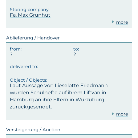
Fa. Max Grünhut
more
Ablieferung / Handover
Laut Aussage von Lieselotte Friedmann
wurden Schulhefte auf ihrem Liftvan in
Hamburg an ihre Eltern in Würzuburg
zurückgesendet.
more
Versteigerung / Auction