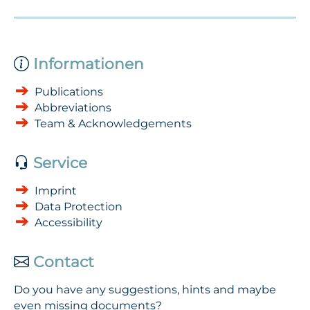
Informationen
Publications
Abbreviations
Team & Acknowledgements
Service
Imprint
Data Protection
Accessibility
Contact
Do you have any suggestions, hints and maybe
even missing documents?