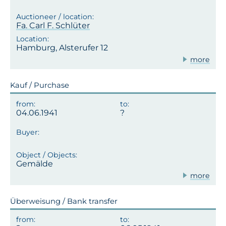
Fa. Carl F. Schlüter
Hamburg, Alsterufer 12
more
Kauf / Purchase
04.06.1941
Gemälde
more
Überweisung / Bank transfer