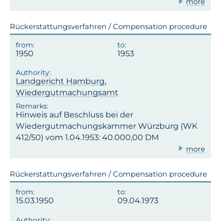
more
Rückerstattungsverfahren / Compensation procedure
1950
1953
Landgericht Hamburg,
Wiedergutmachungsamt
Hinweis auf Beschluss bei der
Wiedergutmachungskammer Würzburg (WK
412/50) vom 1.04.1953: 40.000,00 DM
more
Rückerstattungsverfahren / Compensation procedure
15.03.1950
09.04.1973