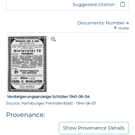
Suggested citation
Documents: Number 4
more
Versteigerungsanzeige Schlüter 1941-06-04
Source: Hamburger Fremdenblatt - 1941-06-01
Provenance:
Show
Provenance Details