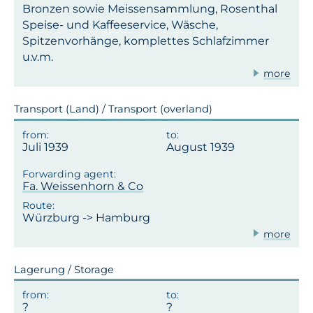
Bronzen sowie Meissensammlung, Rosenthal
Speise- und Kaffeeservice, Wäsche,
Spitzenvorhänge, komplettes Schlafzimmer
u.v.m.
more
Transport (Land) / Transport (overland)
Juli 1939
August 1939
Fa. Weissenhorn & Co
Würzburg -> Hamburg
more
Lagerung / Storage