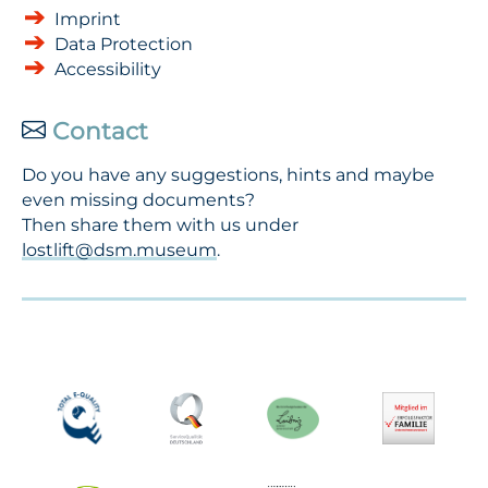
Imprint
Data Protection
Accessibility
Contact
Do you have any suggestions, hints and maybe
even missing documents?
Then share them with us under
lostlift@dsm.museum
.