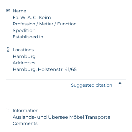
Name
Fa. W. A. C. Keim
Profession / Metier / Function
Spedition
Established in
Locations
Hamburg
Addresses
Hamburg, Holstenstr. 41/65
Suggested citation
Information
Auslands- und Übersee Möbel Transporte
Comments