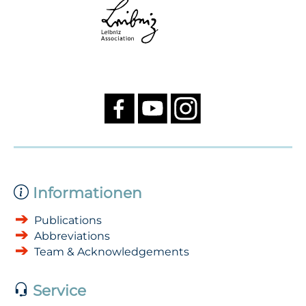
Informationen
Publications
Abbreviations
Team & Acknowledgements
Service