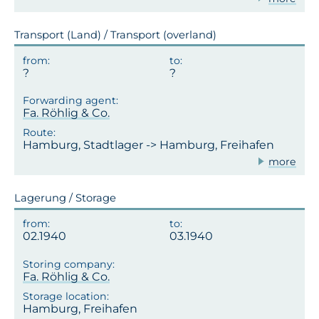
Transport (Land) / Transport (overland)
Fa. Röhlig & Co.
Hamburg, Stadtlager -> Hamburg, Freihafen
more
Lagerung / Storage
02.1940
03.1940
Fa. Röhlig & Co.
Hamburg, Freihafen