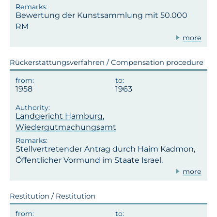
Bewertung der Kunstsammlung mit 50.000
RM
more
Rückerstattungsverfahren / Compensation procedure
1958
1963
Landgericht Hamburg,
Wiedergutmachungsamt
Stellvertretender Antrag durch Haim Kadmon,
Öffentlicher Vormund im Staate Israel.
more
Restitution / Restitution