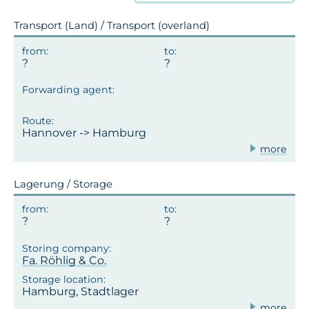
Transport (Land) / Transport (overland)
Hannover -> Hamburg
more
Lagerung / Storage
Fa. Röhlig & Co.
Hamburg, Stadtlager
more