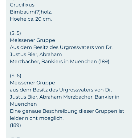
Crucifixus
Birnbaum(?)holz.
Hoehe ca. 20 cm.
(S. 5)
Meissener Gruppe
Aus dem Besitz des Urgrossvaters von Dr.
Justus Bier, Abraham
Merzbacher, Bankiers in Muenchen (189)
(S. 6)
Meissener Gruppe
aus dem Besitz des Urgrossvaters von Dr.
Justus Bier, Abraham Merzbacher, Bankier in
Muenchen
Eine genaue Beschreibung dieser Gruppen ist
leider nicht moeglich.
(189)