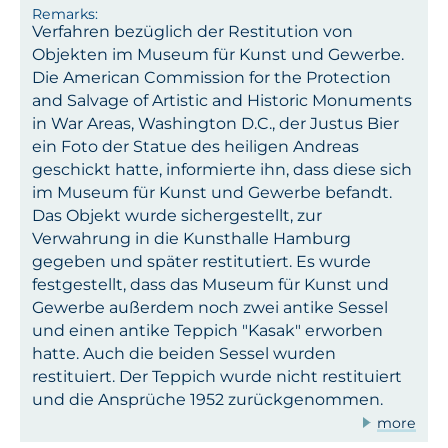
Verfahren bezüglich der Restitution von
Objekten im Museum für Kunst und Gewerbe.
Die American Commission for the Protection
and Salvage of Artistic and Historic Monuments
in War Areas, Washington D.C., der Justus Bier
ein Foto der Statue des heiligen Andreas
geschickt hatte, informierte ihn, dass diese sich
im Museum für Kunst und Gewerbe befandt.
Das Objekt wurde sichergestellt, zur
Verwahrung in die Kunsthalle Hamburg
gegeben und später restitutiert. Es wurde
festgestellt, dass das Museum für Kunst und
Gewerbe außerdem noch zwei antike Sessel
und einen antike Teppich "Kasak" erworben
hatte. Auch die beiden Sessel wurden
restituiert. Der Teppich wurde nicht restituiert
und die Ansprüche 1952 zurückgenommen.
more