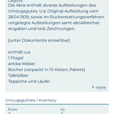
Die Akte enthält diverse Aufstellungen des
Umzugsgutes. U.a. Original-Aufstellung vom
28.04.1939, sowie im Rückerstattungsverfahren
vorgelegte Aufstellungen samt detaillreicher
Angaben und teils Zeichnungen.
[unter Dokumente einsehbar]
enthält u.a.
1 Flügel
antike Möbel
Bücher (verpackt in 10 Kisten, Pakete)
Tafelsilber
Teppiche und Läufer
more
Umzugsgutliste / Inventory