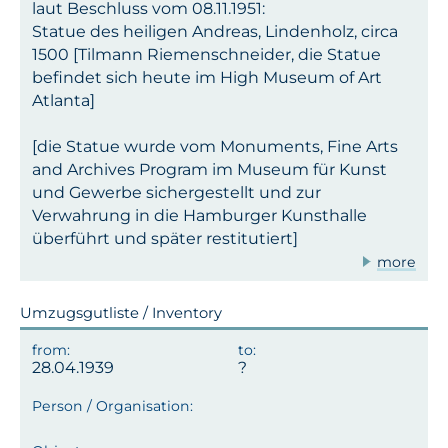
laut Beschluss vom 08.11.1951:
Statue des heiligen Andreas, Lindenholz, circa
1500 [Tilmann Riemenschneider, die Statue
befindet sich heute im High Museum of Art
Atlanta]
[die Statue wurde vom Monuments, Fine Arts
and Archives Program im Museum für Kunst
und Gewerbe sichergestellt und zur
Verwahrung in die Hamburger Kunsthalle
überführt und später restitutiert]
more
Umzugsgutliste / Inventory
28.04.1939