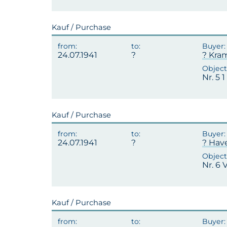
Kauf / Purchase
24.07.1941
? Kra
Nr. 5 
Kauf / Purchase
24.07.1941
? Hav
Nr. 6 
Kauf / Purchase