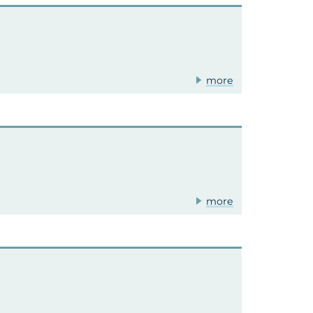
more
more