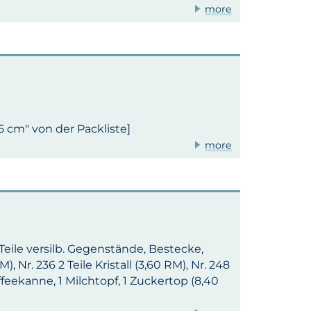
more
5 cm" von der Packliste]
more
. Teile versilb. Gegenstände, Bestecke,
, Nr. 236 2 Teile Kristall (3,60 RM), Nr. 248
affeekanne, 1 Milchtopf, 1 Zuckertop (8,40