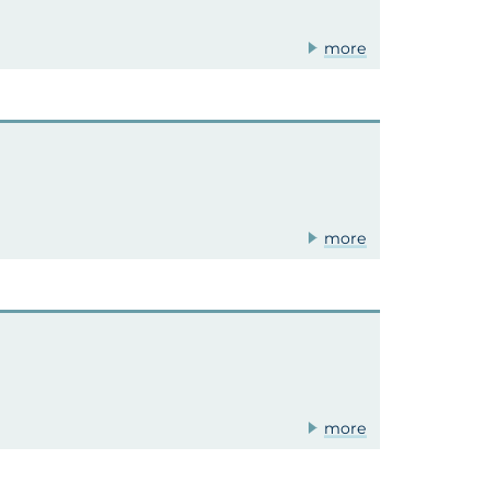
more
more
more