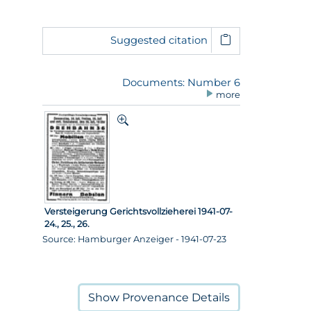
Suggested citation
Documents: Number 6
more
Versteigerung Gerichtsvollzieherei 1941-07-
24., 25., 26.
Source: Hamburger Anzeiger - 1941-07-23
Show
Provenance Details