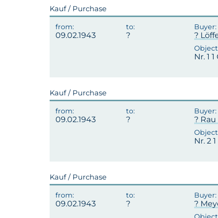
Kauf / Purchase
09.02.1943
? Löffe
Nr. 1 
Kauf / Purchase
09.02.1943
? Rau 
Nr. 2
Kauf / Purchase
09.02.1943
? Mey