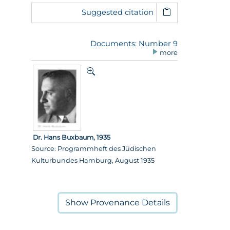
Suggested citation
Documents: Number 9
more
Dr. Hans Buxbaum, 1935
Source: Programmheft des Jüdischen
Kulturbundes Hamburg, August 1935
Show
Provenance Details