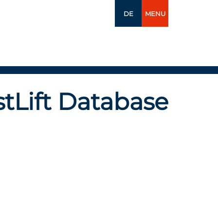
DE
MENU
tLift Database