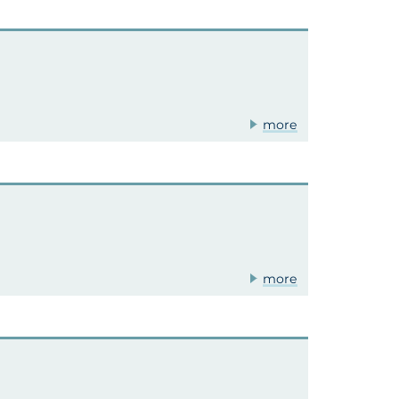
more
more