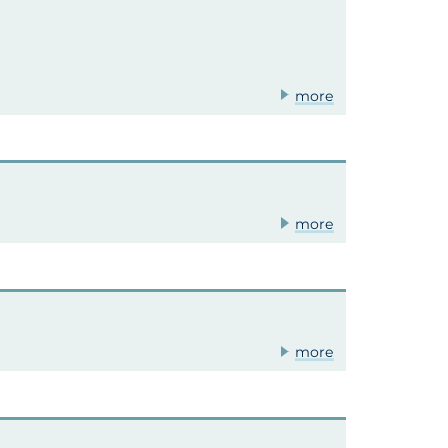
more
more
more