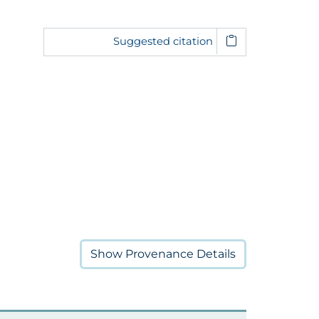
Suggested citation
Show
Provenance Details