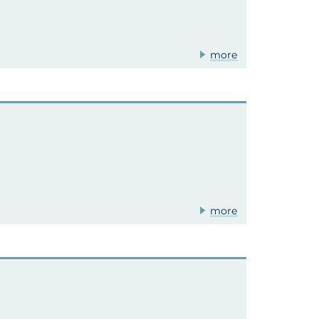
more
more