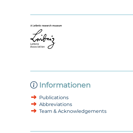
Informationen
Publications
Abbreviations
Team & Acknowledgements