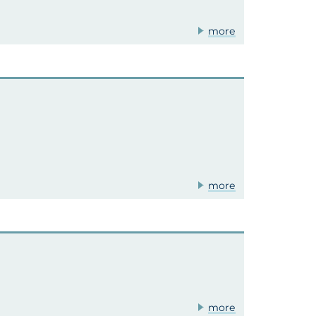
more
more
more