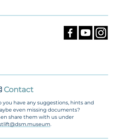
Contact
 you have any suggestions, hints and
aybe even missing documents?
en share them with us under
ostlift@dsm.museum
.