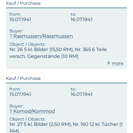
Kauf / Purchase
15.07.1941
16.07.1941
? Rasmussen/Rassmussen
Nr. 26 5 kl. Bilder (15,50 RM), Nr. 365 6 Teile
versch. Gegenstände (10 RM)
more
Kauf / Purchase
15.07.1941
16.07.1941
? Komod/Kommod
Nr. 27 5 kl. Bilder (2,50 RM), Nr. 160 12 kl. Tücher (1
RM)