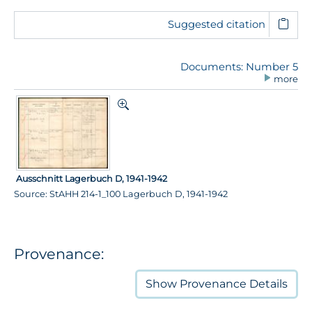
Suggested citation
Documents: Number 5
more
Ausschnitt Lagerbuch D, 1941-1942
Source: StAHH 214-1_100 Lagerbuch D, 1941-1942
Provenance:
Show
Provenance Details