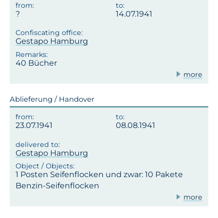
14.07.1941
Gestapo Hamburg
40 Bücher
more
Ablieferung / Handover
23.07.1941
08.08.1941
Gestapo Hamburg
1 Posten Seifenflocken und zwar: 10 Pakete
Benzin-Seifenflocken
more