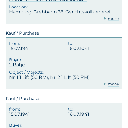
Hamburg, Drehbahn 36, Gerichtsvollzieherei
more
Kauf / Purchase
15.07.1941
16.07.1041
? Ratje
Nr. 1 1 Lift (50 RM), Nr. 2 1 Lift (50 RM)
more
Kauf / Purchase
15.07.1941
16.07.1941