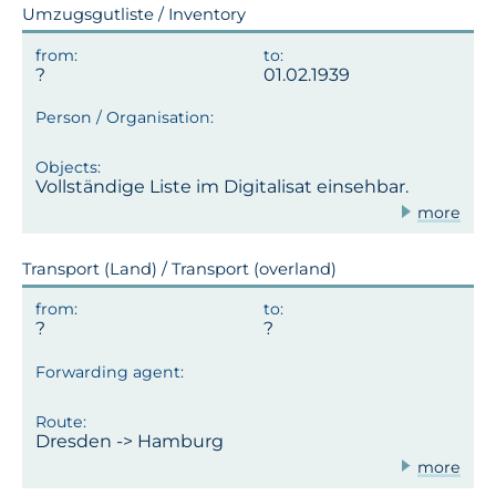
Umzugsgutliste / Inventory
01.02.1939
Vollständige Liste im Digitalisat einsehbar.
more
Transport (Land) / Transport (overland)
Dresden -> Hamburg
more