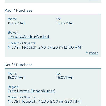
Kauf / Purchase
15.07.1941
16.07.1941
? Andro/Andru/Andrut
Nr. 74 1 Teppich, 2,70 x 4,20 m (2100 RM)
more
Kauf / Purchase
15.07.1941
16.07.1941
Fritz Herms (Innenkunst)
Nr. 75 1 Teppich, 4,20 x 5,00 m (250 RM)