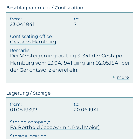
Beschlagnahmung / Confiscation
23.04.1941
Gestapo Hamburg
Der Versteigerungsauftrag S. 341 der Gestapo
Hamburg vom 23.04.1941 ging am 02.05.1941 bei
der Gerichtsvollzieherei ein.
more
Lagerung / Storage
01.08.1939?
20.06.1941
Fa. Berthold Jacoby (Inh. Paul Meier)