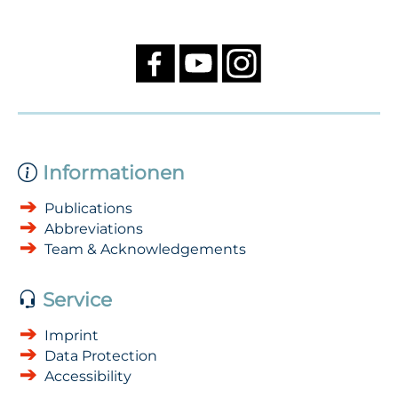
Informationen
Publications
Abbreviations
Team & Acknowledgements
Service
Imprint
Data Protection
Accessibility