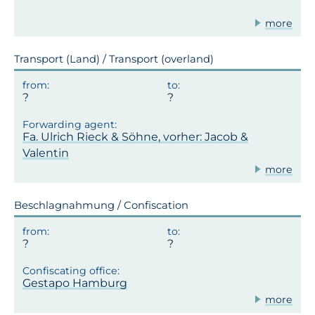
more
Transport (Land) / Transport (overland)
Fa. Ulrich Rieck & Söhne, vorher: Jacob &
Valentin
more
Beschlagnahmung / Confiscation
Gestapo Hamburg
more