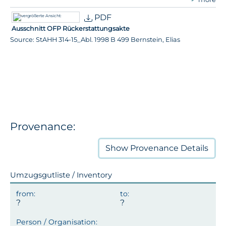
PDF
Ausschnitt OFP Rückerstattungsakte
Source: StAHH 314-15_Abl. 1998 B 499 Bernstein, Elias
Provenance:
Show
Provenance Details
Umzugsgutliste / Inventory