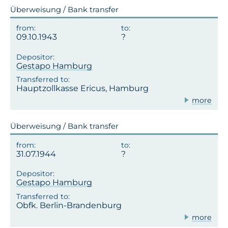
Überweisung / Bank transfer
09.10.1943
Gestapo Hamburg
Hauptzollkasse Ericus, Hamburg
more
Überweisung / Bank transfer
31.07.1944
Gestapo Hamburg
Obfk. Berlin-Brandenburg
more