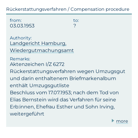
Rückerstattungsverfahren / Compensation procedure
03.03.1953
Landgericht Hamburg,
Wiedergutmachungsamt
Aktenzeichen I/Z 6272
Rückerstattungsverfahren wegen Umzugsgut
und darin enthaltenem Briefmarkenalbum
enthält Umzugsgutliste
Beschluss vom 17.07.1953; nach dem Tod von
Elias Bernstein wird das Verfahren für seine
Erb:innen, Ehefrau Esther und Sohn Irving,
weitergeführt
more