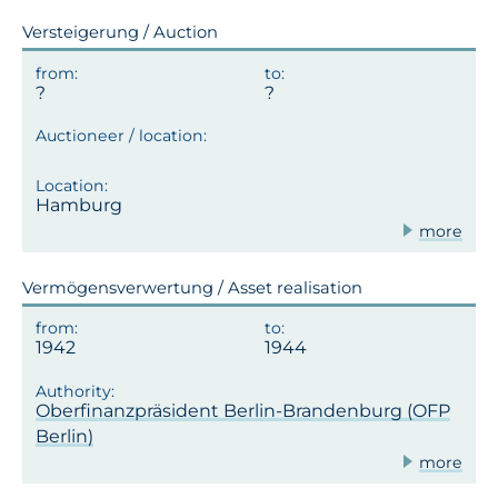
Versteigerung / Auction
Hamburg
more
Vermögensverwertung / Asset realisation
1942
1944
Oberfinanzpräsident Berlin-Brandenburg (OFP
Berlin)
more