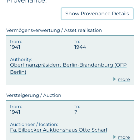
Provenance:
Show
Provenance Details
Vermögensverwertung / Asset realisation
1941
1944
Oberfinanzpräsident Berlin-Brandenburg (OFP
Berlin)
more
Versteigerung / Auction
1941
Fa. Eilbecker Auktionshaus Otto Scharf
more