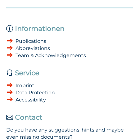
Informationen
Publications
Abbreviations
Team & Acknowledgements
Service
Imprint
Data Protection
Accessibility
Contact
Do you have any suggestions, hints and maybe
even missing documents?