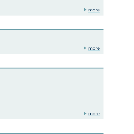
more
more
more