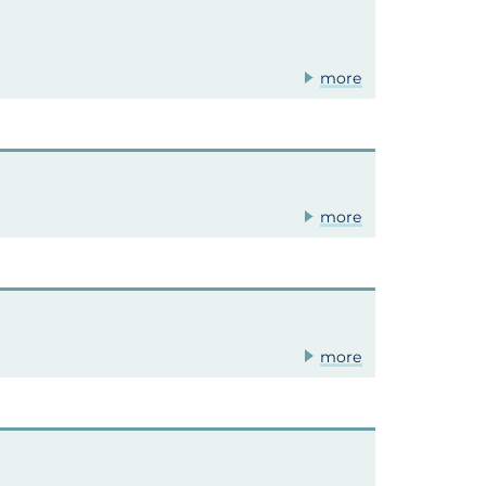
more
more
more