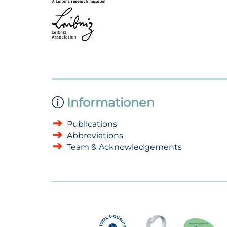
Informationen
Publications
Abbreviations
Team & Acknowledgements