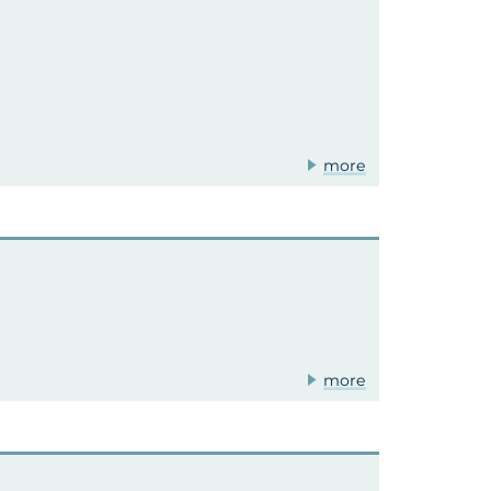
more
more