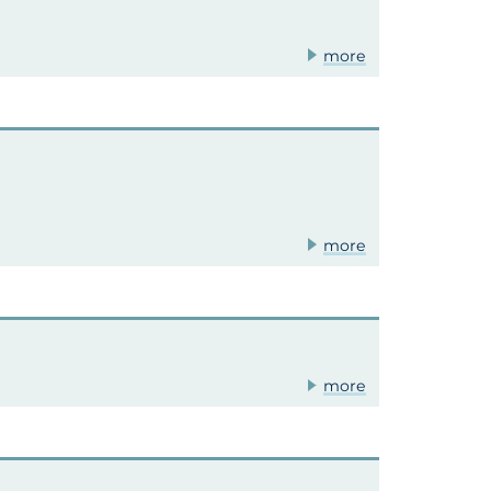
more
more
more