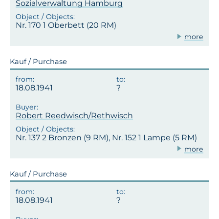
Sozialverwaltung Hamburg
Nr. 170 1 Oberbett (20 RM)
more
Kauf / Purchase
18.08.1941
Robert Reedwisch/Rethwisch
Nr. 137 2 Bronzen (9 RM), Nr. 152 1 Lampe (5 RM)
more
Kauf / Purchase
18.08.1941