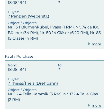
18.08.1941
? Penzien (Weberstr.)
Nr. 13 1 Blumenkübel, 1 Vase (1 RM), Nr. 74 ca 100
Bücher (34 RM), Nr. 80 14 Gläser (6,20 RM), Nr. 85
15 Gläser (4 RM)
more
Kauf / Purchase
18.08.1941
? Theiss/Theis (Drehbahn)
Nr. 16 4 Teile Keramik (3 RM), Nr. 132 4 Teile Glas
(2 RM)
more