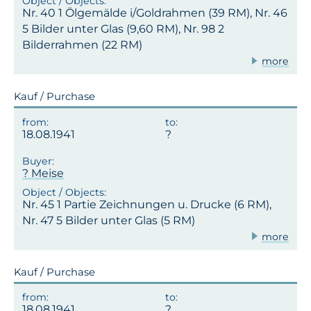
Nr. 40 1 Ölgemälde i/Goldrahmen (39 RM), Nr. 46
5 Bilder unter Glas (9,60 RM), Nr. 98 2
Bilderrahmen (22 RM)
more
Kauf / Purchase
18.08.1941
? Meise
Nr. 45 1 Partie Zeichnungen u. Drucke (6 RM),
Nr. 47 5 Bilder unter Glas (5 RM)
more
Kauf / Purchase
18.08.1941