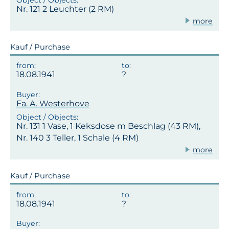
Nr. 121 2 Leuchter (2 RM)
more
Kauf / Purchase
18.08.1941
Fa. A. Westerhove
Nr. 131 1 Vase, 1 Keksdose m Beschlag (43 RM),
Nr. 140 3 Teller, 1 Schale (4 RM)
more
Kauf / Purchase
18.08.1941