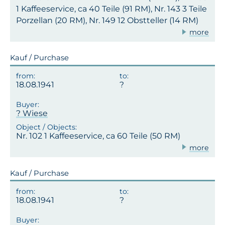
1 Kaffeeservice, ca 40 Teile (91 RM), Nr. 143 3 Teile
Porzellan (20 RM), Nr. 149 12 Obstteller (14 RM)
more
Kauf / Purchase
18.08.1941
? Wiese
Nr. 102 1 Kaffeeservice, ca 60 Teile (50 RM)
more
Kauf / Purchase
18.08.1941