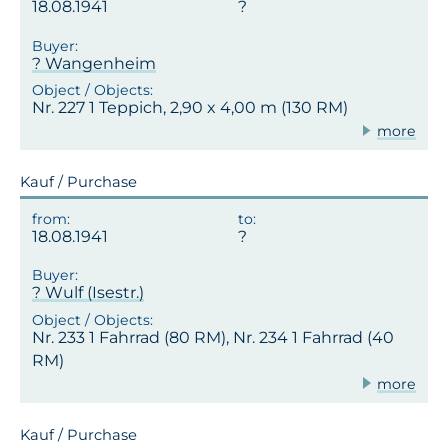
18.08.1941
? Wangenheim
Nr. 227 1 Teppich, 2,90 x 4,00 m (130 RM)
more
Kauf / Purchase
18.08.1941
? Wulf (Isestr.)
Nr. 233 1 Fahrrad (80 RM), Nr. 234 1 Fahrrad (40
RM)
more
Kauf / Purchase