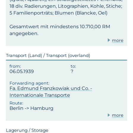
18 div. Radierungen, Litographien, Kohle, Stiche;
5 Familienporträts; Blumen (Blancke, Oel)
Gesamtwert mit mindestens 10.710,00 RM
angegeben.
more
Transport (Land) / Transport (overland)
06.05.1939
Fa. Edmund Franzkowiak und Co. -
Internationale Transporte
Berlin -> Hamburg
more
Lagerung / Storage