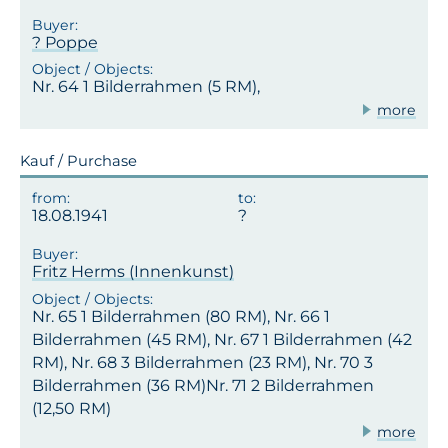
? Poppe
Nr. 64 1 Bilderrahmen (5 RM),
more
Kauf / Purchase
18.08.1941
Fritz Herms (Innenkunst)
Nr. 65 1 Bilderrahmen (80 RM), Nr. 66 1
Bilderrahmen (45 RM), Nr. 67 1 Bilderrahmen (42
RM), Nr. 68 3 Bilderrahmen (23 RM), Nr. 70 3
Bilderrahmen (36 RM)Nr. 71 2 Bilderrahmen
(12,50 RM)
more