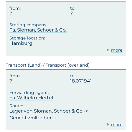
Fa. Sloman, Schoer & Co.
Hamburg
more
Transport (Land) / Transport (overland)
18.07.1941
Fa. Wilhelm Hertel
Lager von Sloman, Schoer & Co ->
Gerichtsvollzieherei
more