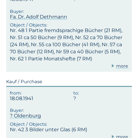
Fa. Dr. Adolf Dethmann
Nr. 48 1 Partie fremdsprachige Bücher (21 RM),
Nr. 51 ca 50 Bücher (9 RM), Nr. 52 ca 70 Bücher
(24 RM), Nr. 55 ca 100 Bücher (41 RM), Nr. 57 ca
70 Bücher (12 RM), Nr 59 ca 40 Bücher (5 RM),
Nr. 62 1 Partie Monatshefte (7 RM)
more
Kauf / Purchase
18.08.1941
? Oldenburg
Nr. 42 3 Bilder unter Glas (6 RM)
more