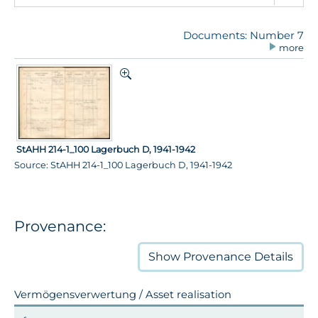
Documents: Number 7
more
StAHH 214-1_100 Lagerbuch D, 1941-1942
Source: StAHH 214-1_100 Lagerbuch D, 1941-1942
Provenance:
Show
Provenance Details
Vermögensverwertung / Asset realisation