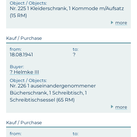
Nr. 225 1 Kleiderschrank, 1 Kommode m/Aufsatz
(15 RM)
more
Kauf / Purchase
18.08.1941
? Helmke III
Nr. 226 1 auseinandergenommener
Bücherschrank, 1 Schreibtisch, 1
Schreibtischsessel (65 RM)
more
Kauf / Purchase