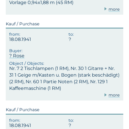
Vorlage 0,94x1,88 m (45 RM)
more
Kauf / Purchase
18.08.1941
? Rose
Nr. 7 2 Tischlampen (1 RM), Nr. 30 1 Gitarre + Nr.
31 1 Geige m/Kasten u. Bogen (stark beschädigt)
(2 RM), Nr. 60 1 Partie Noten (2 RM), Nr. 129 1
Kaffeemaschine (1 RM)
more
Kauf / Purchase
18.08.1941