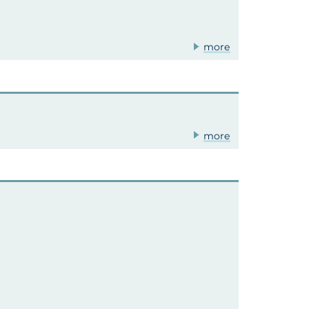
more
more