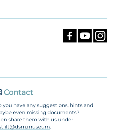
Contact
 you have any suggestions, hints and
aybe even missing documents?
en share them with us under
ostlift@dsm.museum
.