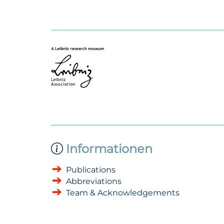
Informationen
Publications
Abbreviations
Team & Acknowledgements