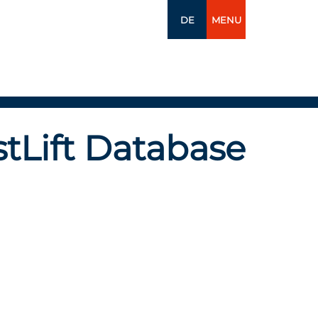
DE
MENU
tLift Database