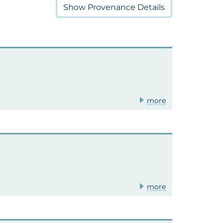
Show
Provenance Details
more
more