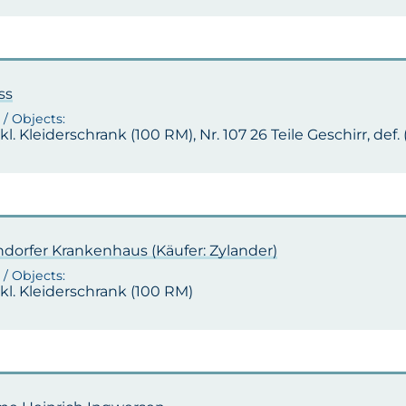
ss
1 kl. Kleiderschrank (100 RM), Nr. 107 26 Teile Geschirr, def.
dorfer Krankenhaus (Käufer: Zylander)
1 kl. Kleiderschrank (100 RM)