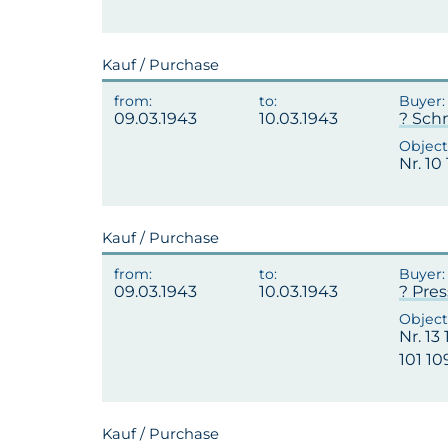
Kauf / Purchase
09.03.1943
10.03.1943
? Schm
Nr. 10 
Kauf / Purchase
09.03.1943
10.03.1943
? Pres
Nr. 13
101 10
Kauf / Purchase