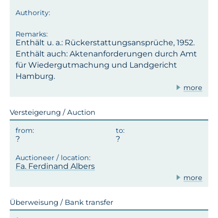
Enthält u. a.: Rückerstattungsansprüche, 1952.
Enthält auch: Aktenanforderungen durch Amt
für Wiedergutmachung und Landgericht
Hamburg.
more
Versteigerung / Auction
Fa. Ferdinand Albers
more
Überweisung / Bank transfer