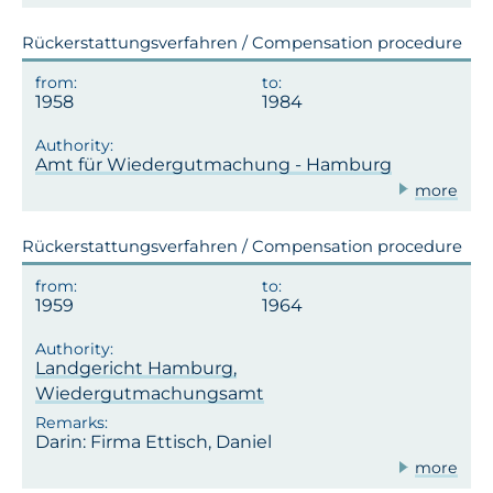
Rückerstattungsverfahren / Compensation procedure
1958
1984
Amt für Wiedergutmachung - Hamburg
more
Rückerstattungsverfahren / Compensation procedure
1959
1964
Landgericht Hamburg,
Wiedergutmachungsamt
Darin: Firma Ettisch, Daniel
more