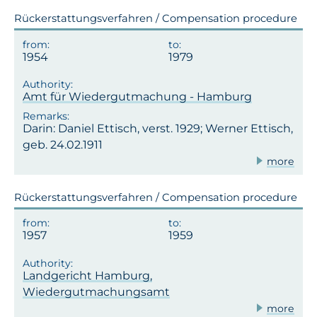
Rückerstattungsverfahren / Compensation procedure
1954
1979
Amt für Wiedergutmachung - Hamburg
Darin: Daniel Ettisch, verst. 1929; Werner Ettisch,
geb. 24.02.1911
more
Rückerstattungsverfahren / Compensation procedure
1957
1959
Landgericht Hamburg,
Wiedergutmachungsamt
more