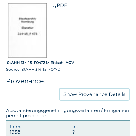
PDF
StAHH 314-15_F0472 M Ettisch_AGV
Source: StAHH 314-15_F0472
Provenance:
Show
Provenance Details
Auswanderungsgenehmigungsverfahren / Emigration
permit procedure
1938