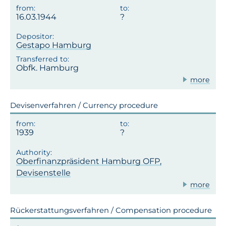
16.03.1944
Gestapo Hamburg
Obfk. Hamburg
more
Devisenverfahren / Currency procedure
1939
Oberfinanzpräsident Hamburg OFP,
Devisenstelle
more
Rückerstattungsverfahren / Compensation procedure