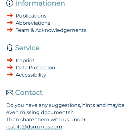
Informationen
Publications
Abbreviations
Team & Acknowledgements
Service
Imprint
Data Protection
Accessibility
Contact
Do you have any suggestions, hints and maybe
even missing documents?
Then share them with us under
lostlift@dsm.museum
.