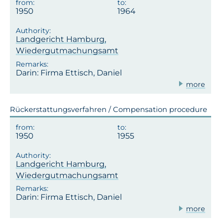
1950
1964
Landgericht Hamburg,
Wiedergutmachungsamt
Darin: Firma Ettisch, Daniel
more
Rückerstattungsverfahren / Compensation procedure
1950
1955
Landgericht Hamburg,
Wiedergutmachungsamt
Darin: Firma Ettisch, Daniel
more