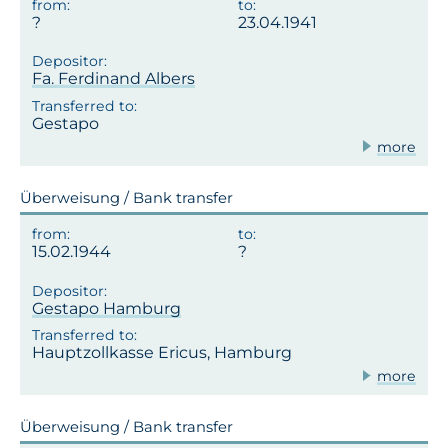
23.04.1941
Fa. Ferdinand Albers
Gestapo
more
Überweisung / Bank transfer
15.02.1944
Gestapo Hamburg
Hauptzollkasse Ericus, Hamburg
more
Überweisung / Bank transfer