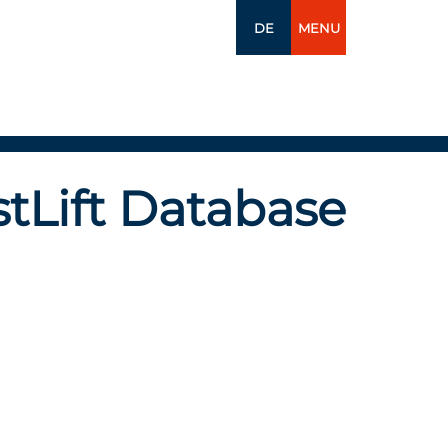
DE
MENU
tLift Database