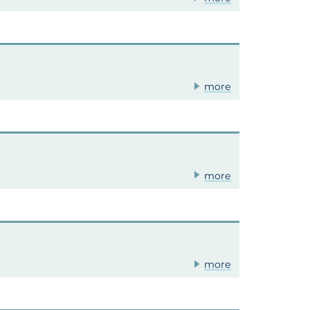
more
more
more