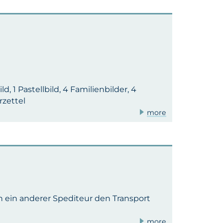
 1 Pastellbild, 4 Familienbilder, 4
rzettel
more
 ein anderer Spediteur den Transport
more