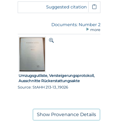
Suggested citation
Documents: Number 2
more
Umzugsgutliste, Versteigerungsprotokoll,
Ausschnitte Rückerstattungsakte
Source: StAHH 213-13_19026
Show
Provenance Details