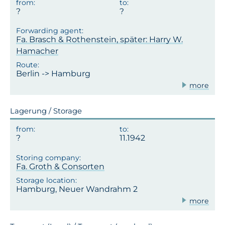
Fa. Brasch & Rothenstein, später: Harry W.
Hamacher
Berlin -> Hamburg
more
Lagerung / Storage
11.1942
Fa. Groth & Consorten
Hamburg, Neuer Wandrahm 2
more