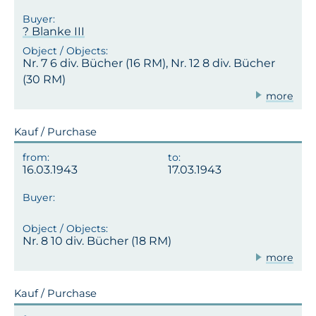
? Blanke III
Nr. 7 6 div. Bücher (16 RM), Nr. 12 8 div. Bücher
(30 RM)
more
Kauf / Purchase
16.03.1943
17.03.1943
Nr. 8 10 div. Bücher (18 RM)
more
Kauf / Purchase