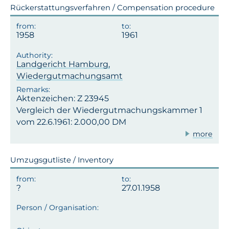
Rückerstattungsverfahren / Compensation procedure
1958
1961
Landgericht Hamburg,
Wiedergutmachungsamt
Aktenzeichen: Z 23945
Vergleich der Wiedergutmachungskammer 1
vom 22.6.1961: 2.000,00 DM
more
Umzugsgutliste / Inventory
27.01.1958