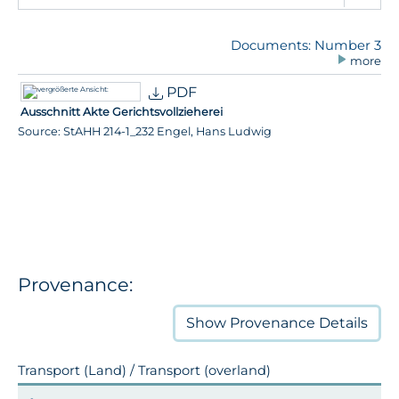
Documents: Number 3
more
PDF
Ausschnitt Akte Gerichtsvollzieherei
Source: StAHH 214-1_232 Engel, Hans Ludwig
Provenance:
Show
Provenance Details
Transport (Land) / Transport (overland)