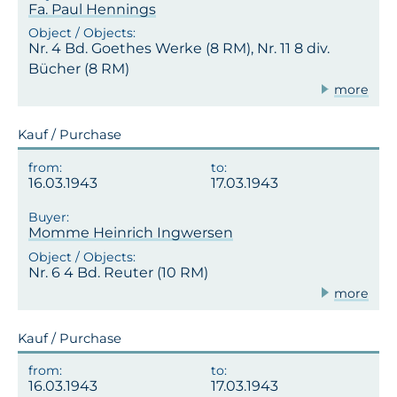
Fa. Paul Hennings
Nr. 4 Bd. Goethes Werke (8 RM), Nr. 11 8 div.
Bücher (8 RM)
more
Kauf / Purchase
16.03.1943
17.03.1943
Momme Heinrich Ingwersen
Nr. 6 4 Bd. Reuter (10 RM)
more
Kauf / Purchase
16.03.1943
17.03.1943