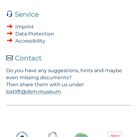
Service
Imprint
Data Protection
Accessibility
Contact
Do you have any suggestions, hints and maybe
even missing documents?
Then share them with us under
lostlift@dsm.museum
.