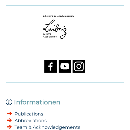
Informationen
Publications
Abbreviations
Team & Acknowledgements