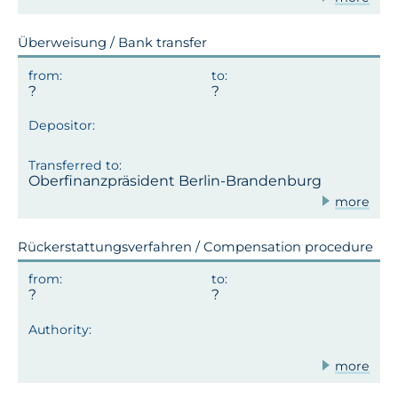
Überweisung / Bank transfer
Oberfinanzpräsident Berlin-Brandenburg
more
Rückerstattungsverfahren / Compensation procedure
more